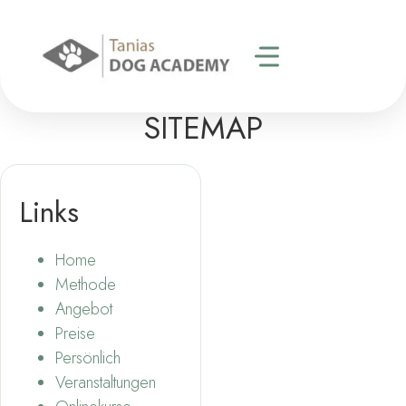
SITEMAP
Links
Home
Methode
Angebot
Preise
Persönlich
Veranstaltungen