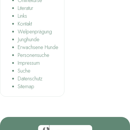
Onlinekurse
Literatur
Links
Kontakt
Welpenprägung
Junghunde
Erwachsene Hunde
Personensuche
Impressum
Suche
Datenschutz
Sitemap