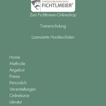
Zum Fichtlmeier-Onlineshop
Trainerschulung
Lizenzierte Hundeschulen
Home
Methode
Angebot
Preise
Persönlich
Veranstaltungen
Onlinekurse
Literatur