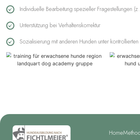
Individuelle Bearbeitung spezieller Fragestellungen (z.
Unterstützung bei Verhaltenskorrektur
Sozialisierung mit anderen Hunden unter kontrollierte
Home
Metho