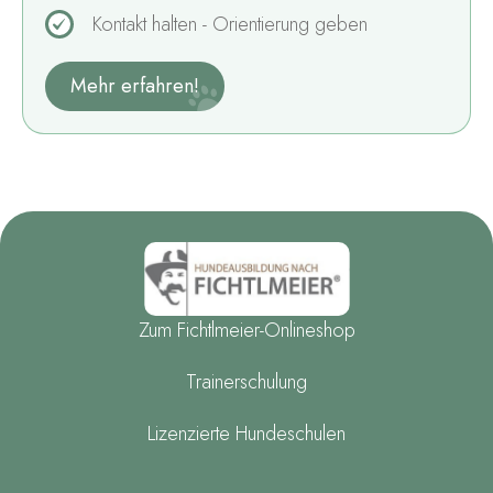
Kontakt halten - Orientierung geben
Mehr erfahren!
Zum Fichtlmeier-Onlineshop
Trainerschulung
Lizenzierte Hundeschulen