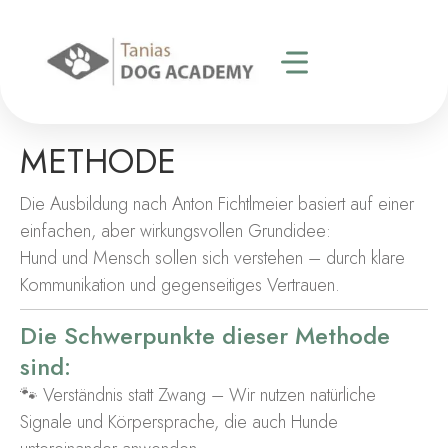
METHODE
Die Ausbildung nach Anton Fichtlmeier basiert auf einer
einfachen, aber wirkungsvollen Grundidee:
Hund und Mensch sollen sich verstehen – durch klare
Kommunikation und gegenseitiges Vertrauen.
Die Schwerpunkte dieser Methode
sind:
🐾 Verständnis statt Zwang – Wir nutzen natürliche
Signale und Körpersprache, die auch Hunde