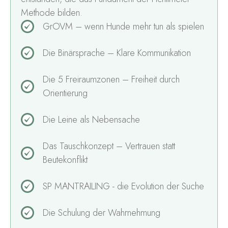
Methode bilden.
GrOVM – wenn Hunde mehr tun als spielen
Die Binärsprache – Klare Kommunikation
Die 5 Freiraumzonen – Freiheit durch
Orientierung
Die Leine als Nebensache
Das Tauschkonzept – Vertrauen statt
Beutekonflikt
SP MANTRAILING - die Evolution der Suche
Die Schulung der Wahrnehmung