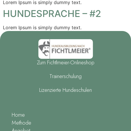
Lorem Ipsum is simply dummy text.
HUNDESPRACHE – #2
Lorem Ipsum is simply dummy text.
Zum Fichtlmeier-Onlineshop
Trainerschulung
Lizenzierte Hundeschulen
Home
Methode
Angebot