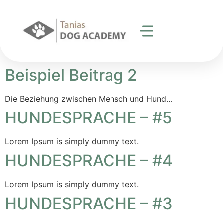
Beispiel Beitrag 2
Die Beziehung zwischen Mensch und Hund…
HUNDESPRACHE – #5
Lorem Ipsum is simply dummy text.
HUNDESPRACHE – #4
Lorem Ipsum is simply dummy text.
HUNDESPRACHE – #3